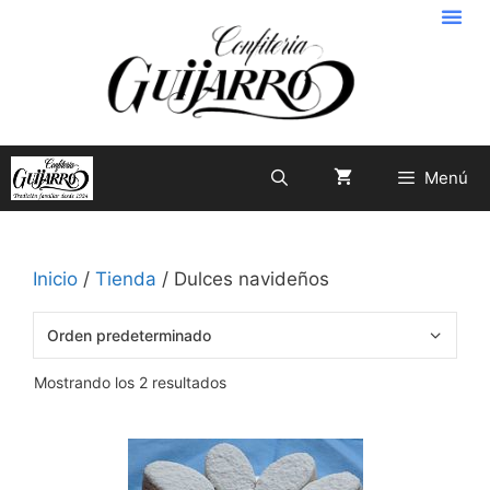
Menú
Inicio
/
Tienda
/ Dulces navideños
Mostrando los 2 resultados