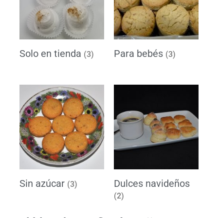
Solo en tienda
Para bebés
(3)
(3)
Sin azúcar
Dulces navideños
(3)
(2)