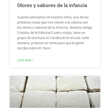
Olores y sabores de la infancia
Cuando pensamos en nuestra niñez, una de las
primeras cosas que nos vienen a la cabeza son
los olores y sabores de la infancia. Nuestra amiga
Cristina, de la Editorial Cuatro Hojas, tiene un
grupo de escritura en Facebook en el cual, cada
semana, propone un tema para que la gente
escriba sobre él. Hace
LEER MÁS »