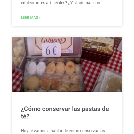
edulcorantes artificiales? ¿Y si además son
LEER MÁS »
¿Cómo conservar las pastas de
té?
Hoy te vamos a hablar de cómo conservar las