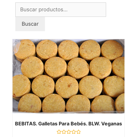
Buscar
BEBITAS. Galletas Para Bebés. BLW. Veganas