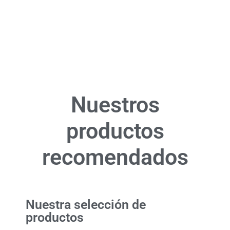
Nuestros
productos
recomendados
Nuestra selección de
productos