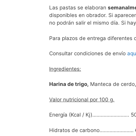
Las pastas se elaboran
semanalm
disponibles en obrador. Si aparece
no podrán salir el mismo día. Si ha
Para plazos de entrega diferentes 
Consultar condiciones de envío
aqu
Ingredientes:
Harina de trigo,
Manteca de cerdo,
Valor nutricional por 100 g.
Energía (Kcal / Kj)…………………….. 50
Hidratos de carbono…………………… 