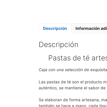
Descripción
Información adi
Descripción
Pastas de té art
Caja con una selección de exquisit
Las pastas de té son el producto m
auténtico, se mantiene el sabor de
Se elaboran de forma artesana, ma
también se hace a mano, cada tipo 