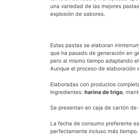
una variedad de las mejores pastas
explosión de sabores.
Estas pastas se elaboran ininterru
que ha pasado de generación en ge
pero al mismo tiempo adaptando el
Aunque el proceso de elaboración 
Elaboradas con productos completam
Ingredientes:
harina de trigo
, mant
Se presentan en caja de cartón de
La fecha de consumo preferente es
perfectamente incluso más tiempo.